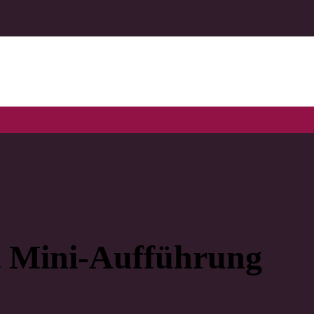
it Mini-Aufführung