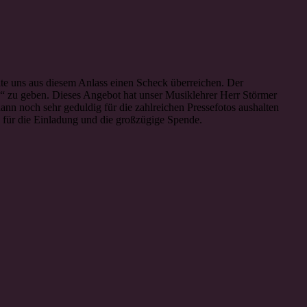
te uns aus diesem Anlass einen Scheck überreichen. Der
“ zu geben. Dieses Angebot hat unser Musiklehrer Herr Störmer
n noch sehr geduldig für die zahlreichen Pressefotos aushalten
 für die Einladung und die großzügige Spende.