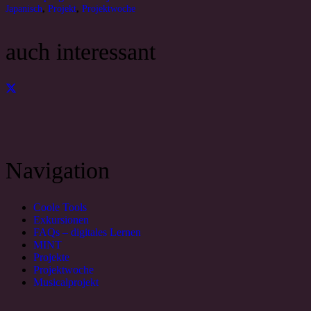
Japanisch
,
Projekt
,
Projektwoche
auch interessant
Navigation
Coole Tools
Exkursionen
FAQs – digitales Lernen
MINT
Projekte
Projektwoche
Musicalprojekt