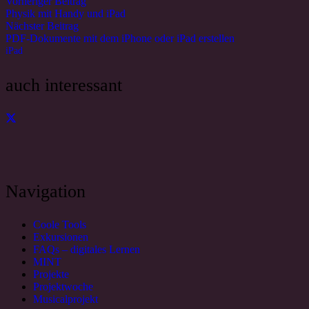
Vorheriger Beitrag
Physik mit Handy und iPad
Nächster Beitrag
PDF-Dokumente mit dem iPhone oder iPad erstellen
iPad
auch interessant
Navigation
Coole Tools
Exkursionen
FAQs – digitales Lernen
MINT
Projekte
Projektwoche
Musicalprojekt