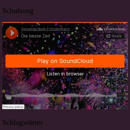
Schulsong
Schlagwörter